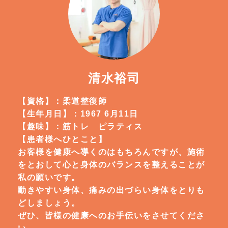
清水裕司
【資格】：柔道整復師
【生年月日】：1967 6月11日
【趣味】：筋トレ ピラティス
【患者様へひとこと】
お客様を健康へ導くのはもちろんですが、施術
をとおして心と身体のバランスを整えることが
私の願いです。
動きやすい身体、痛みの出づらい身体をとりも
どしましょう。
ぜひ、皆様の健康へのお手伝いをさせてくださ