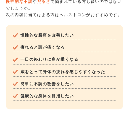
慢性的な不調
や
だるさ
で悩まれている方も多いのではない
でしょうか。
次の内容に当てはまる方はヘルストロンがおすすめです。
慢性的な腰痛を改善したい
疲れると頭が痛くなる
一日の終わりに肩が重くなる
歳をとって身体の疲れを感じやすくなった
簡単に不調の改善をしたい
健康的な身体を目指したい