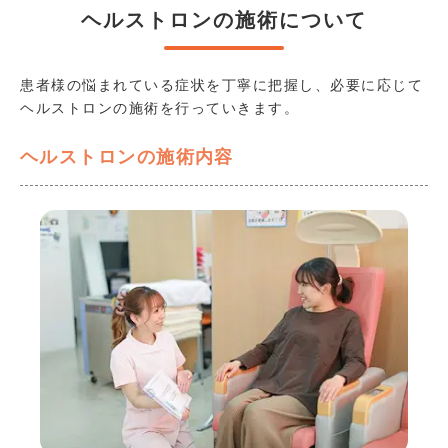
ヘルストロンの施術について
患者様の悩まれている症状を丁寧に把握し、必要に応じて
ヘルストロンの施術を行っていきます。
ヘルストロンの施術内容