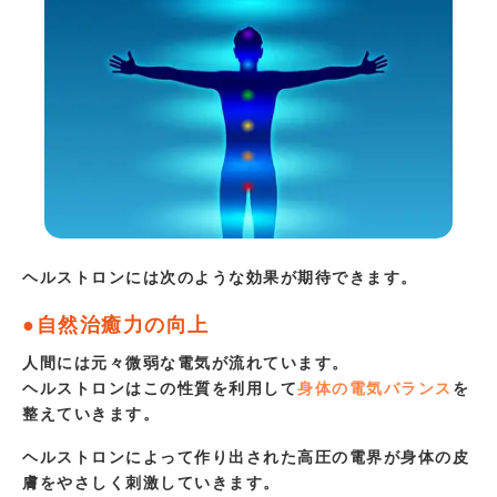
ヘルストロンには次のような効果が期待できます。
●自然治癒力の向上
人間には元々微弱な電気が流れています。
ヘルストロンはこの性質を利用して
身体の電気バランス
を
整えていきます。
ヘルストロンによって作り出された高圧の電界が身体の皮
膚をやさしく刺激していきます。