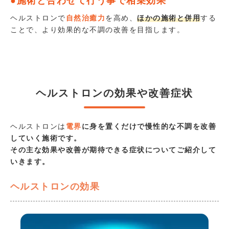
●施術と合わせて行う事で相乗効果
ヘルストロンで
自然治癒力
を高め、
ほかの
施術と併用
する
ことで、より効果的な不調の改善を目指します。
ヘルストロンの効果や改善症状
ヘルストロンは
電界
に身を置くだけで慢性的な不調を改善
していく施術です。
その主な効果や改善が期待できる症状についてご紹介して
いきます。
ヘルストロンの効果