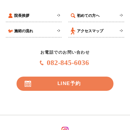
院長挨拶
初めての方へ
施術の流れ
アクセスマップ
お電話でのお問い合わせ
082-845-6036
LINE予約
24時間受付