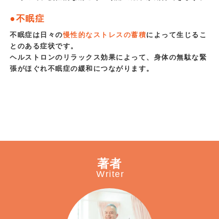
●不眠症
不眠症は日々の
慢性的なストレスの蓄積
によって生じるこ
とのある症状です。
ヘルストロンのリラックス効果によって、身体の無駄な緊
張がほぐれ不眠症の緩和につながります。
著者
Writer