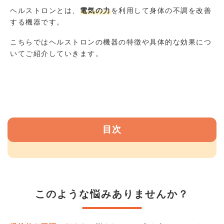
ヘルストロンとは、
電気の力
を利用して身体の不調を改善
する機器です。
こちらではヘルストロンの機器の特徴や具体的な効果につ
いてご紹介していきます。
目次
このような悩みありませんか？