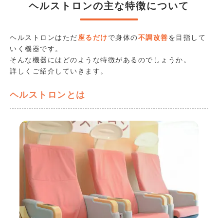
ヘルストロンの主な特徴について
ヘルストロンはただ
座るだけ
で身体の
不調改善
を目指して
いく機器です。
そんな機器にはどのような特徴があるのでしょうか。
詳しくご紹介していきます。
ヘルストロンとは