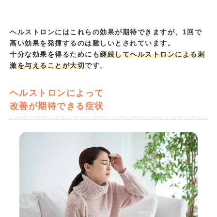
ヘルストロンにはこれらの効果が期待できますが、1回で
高い効果を発揮するのは難しいとされています。
十分な効果を得るためにも
継続してヘルストロンによる刺
激を与えることが大切
です。
ヘルストロンによって
改善が期待できる症状